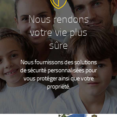
Nous rendons
votre vie plus
sûre
Nous fournissons des solutions
de sécurité personnalisées pour
vous protéger ainsi que votre
propriété.