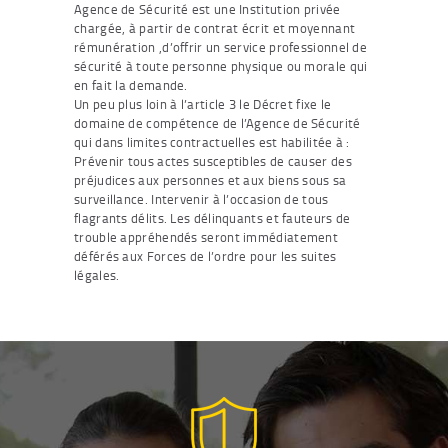
Agence de Sécurité est une Institution privée
chargée, à partir de contrat écrit et moyennant
rémunération ,d’offrir un service professionnel de
sécurité à toute personne physique ou morale qui
en fait la demande.
Un peu plus loin à l’article 3 le Décret fixe le
domaine de compétence de l’Agence de Sécurité
qui dans limites contractuelles est habilitée à :
Prévenir tous actes susceptibles de causer des
préjudices aux personnes et aux biens sous sa
surveillance. Intervenir à l’occasion de tous
flagrants délits. Les délinquants et fauteurs de
trouble appréhendés seront immédiatement
déférés aux Forces de l’ordre pour les suites
légales.