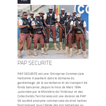
PAP SECURITE
PAP SECURITE est une Entreprise Commerciale
Haïtienne travaillant dans le domaine du
gardiennage ,de la surveillance et du transport de
fonds bancaires ,depuis le mois de Mars 1994
,autorisée par le Ministère de l’Intérieur et des
Collectivités Territoriales est une division de PAP
SA société anonyme commerciale de droit haïtien
fonctionnant sous l’égide des lois haïtiennes au