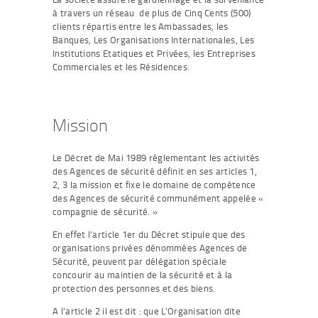
à travers un réseau de plus de Cinq Cents (500)
clients répartis entre les Ambassades, les
Banques, Les Organisations Internationales, Les
Institutions Etatiques et Privées, les Entreprises
Commerciales et les Résidences.
Mission
Le Décret de Mai 1989 réglementant les activités
des Agences de sécurité définit en ses articles 1,
2, 3 la mission et fixe le domaine de compétence
des Agences de sécurité communément appelée «
compagnie de sécurité. »
En effet l’article 1er du Décret stipule que des
organisations privées dénommées Agences de
Sécurité, peuvent par délégation spéciale
concourir au maintien de la sécurité et à la
protection des personnes et des biens.
A l’article 2 il est dit : que L’Organisation dite