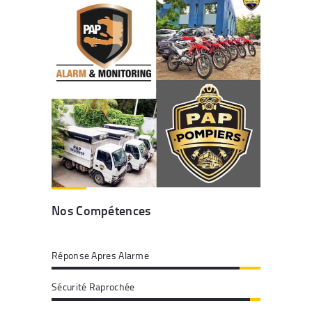
Nos Compétences
Réponse Apres Alarme
Sécurité Raprochée