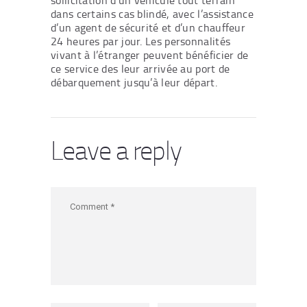
sollicitation d’un véhicule tout terrain
dans certains cas blindé, avec l’assistance
d’un agent de sécurité et d’un chauffeur
24 heures par jour. Les personnalités
vivant à l’étranger peuvent bénéficier de
ce service des leur arrivée au port de
débarquement jusqu’à leur départ.
Leave a reply