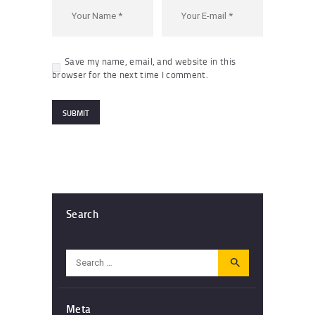
Save my name, email, and website in this
browser for the next time I comment.
Search
Search
for:
Meta